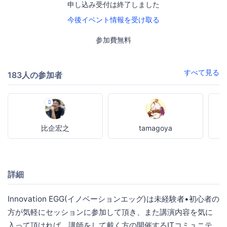
申し込み受付は終了しました
今後イベント情報を受け取る
参加費無料
すべて見る
183人の参加者
比企宏之
tamagoya
詳細
Innovation EGG(イノベーションエッグ)は未経験者•初心者の
方が気軽にセッションに参加して頂き、また講演内容を気に
入って頂ければ、講師をして戴く方の開催するITコミュニテ