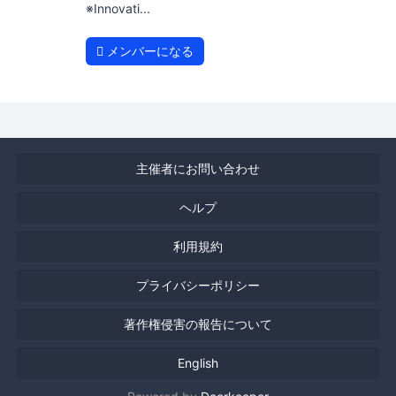
※Innovati...
メンバーになる
主催者にお問い合わせ
ヘルプ
利用規約
プライバシーポリシー
著作権侵害の報告について
English