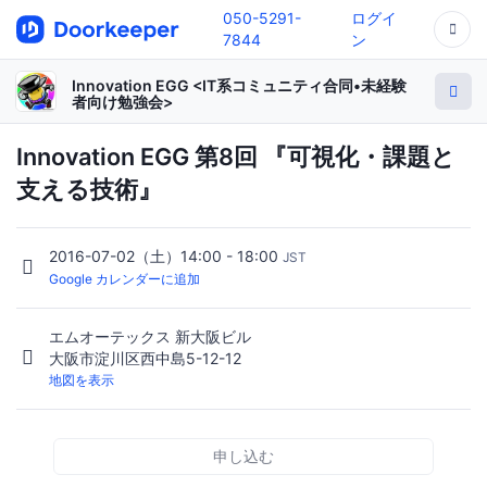
050-5291-
ログイ
7844
ン
Innovation EGG <IT系コミュニティ合同•未経験
者向け勉強会>
Innovation EGG 第8回 『可視化・課題と
支える技術』
2016-07-02（土）14:00 - 18:00
JST
Google カレンダーに追加
エムオーテックス 新大阪ビル
大阪市淀川区西中島5-12-12
地図を表示
申し込む