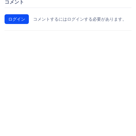
コメント
ログイン
コメントするにはログインする必要があります。